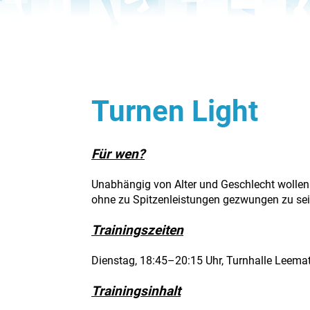
Turnen Light
Für wen?
Unabhängig von Alter und Geschlecht wollen
ohne zu Spitzenleistungen gezwungen zu sei
Trainingszeiten
Dienstag, 18:45–20:15 Uhr, Turnhalle Leemat
Trainingsinhalt