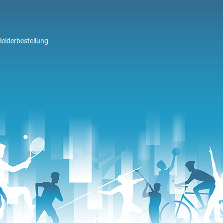
leiderbestellung