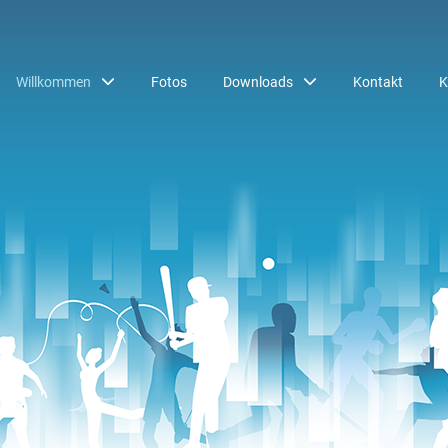
Willkommen
Fotos
Downloads
Kontakt
K